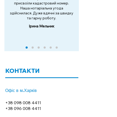
присвоїли кадастровий номер.
Наша нотаріальна угода
здійснилася. Дуже вдячні за швидку
та гарну роботу.
Ірина Мельник
КОНТАКТИ
Офіс в м.Харків
+38 098 008 4411
+38 096 008 4411