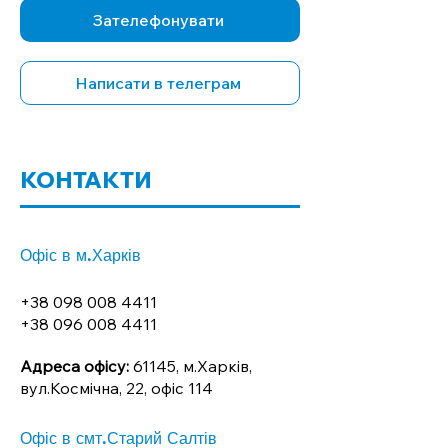
Зателефонувати
Написати в телеграм
КОНТАКТИ
Офіс в м.Харків
+38 098 008 4411
+38 096 008 4411
Адреса офісу:
61145, м.Харків,
вул.Космічна, 22, офіс 114
Офіс в смт.Старий Салтів