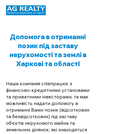
Допомога в отриманні
позик під заставу
нерухомості та землі в
Харкові та області
Наша компанія співпрацює з
фінансово-кредитними установами
та приватними інвесторами, та має
можливість надати допомогу в
отриманні Вами позик (відсоткових
та безвідсоткових) під заставу
об'єктів нерухомого майна та
земельних ділянок, які знаходяться