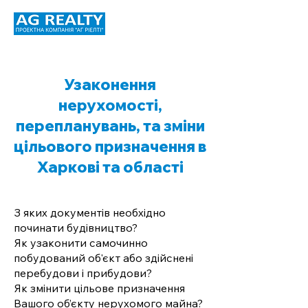
Узаконення
нерухомості,
перепланувань, та зміни
цільового призначення в
Харкові та області
З яких документів необхідно
починати будівництво?
Як узаконити самочинно
побудований об'єкт або здійснені
перебудови і прибудови?
Як змінити цільове призначення
Вашого об’єкту нерухомого майна?