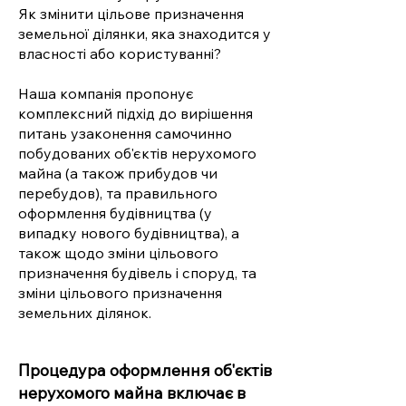
Як змінити цільове призначення
земельної ділянки, яка знаходится у
власності або користуванні?
Наша компанія пропонує
комплексний підхід до вирішення
питань узаконення самочинно
побудованих об'єктів нерухомого
майна (а також прибудов чи
перебудов), та правильного
оформлення будівництва (у
випадку нового будівництва), а
також щодо зміни цільового
призначення будівель і споруд, та
зміни цільового призначення
земельних ділянок.
Процедура оформлення об'єктів
нерухомого майна включає в