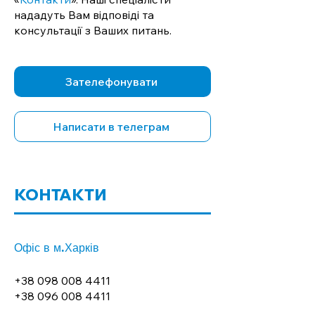
нададуть Вам відповіді та
консультації з Ваших питань.
Зателефонувати
Написати в телеграм
КОНТАКТИ
Офіс в м.Харків
+38 098 008 4411
+38 096 008 4411