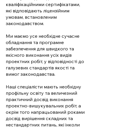
кваліфікаційними сертифікатами,
які відповідають ліцензійним
умовам, встановленим
законодавством.
Ми маємо усе необхідне сучасне
обладнання та програмне
забезпечення для швидкого та
якісного виконання усіх видів
проектних робіт, у відповідності до
галузевих стандартів якості та
вимог законодавства.
Наші спеціалісти мають необхідну
профільну освіту та величезний
практичний досвід виконання
проектно-вишукувальних робіт, а
окрім того напрацьований роками
досвід вирішення складних та
нестандартних питань, які інколи