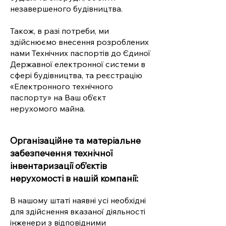
незавершеного будівництва.
Також, в разі потреби, ми
здійснюємо внесення розроблених
нами Технічних паспортів до Єдиної
Державної електронної системи в
сфері будівництва, та реєстрацію
«Електронного технічного
паспорту» на Ваш об’єкт
нерухомого майна.
Організаційне та матеріальне
забезпечення технічної
інвентаризації об’єктів
нерухомості в нашій компанії:
В нашому штаті наявні усі необхідні
для здійснення вказаної діяльності
інженери з відповідними