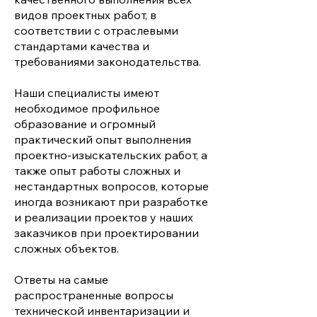
видов проектных работ, в
соответствии с отраслевыми
стандартами качества и
требованиями законодательства.
Наши специалисты имеют
необходимое профильное
образование и огромный
практический опыт выполнения
проектно-изыскательских работ, а
также опыт работы сложных и
нестандартных вопросов, которые
иногда возникают при разработке
и реализации проектов у наших
заказчиков при проектировании
сложных объектов.
Ответы на самые
распространенные вопросы
технической инвентаризации и