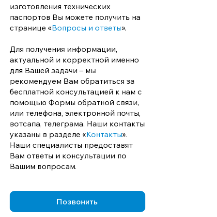
изготовления технических
паспортов Вы можете получить на
странице «
Вопросы и ответы
».
Для получения информации,
актуальной и корректной именно
для Вашей задачи – мы
рекомендуем Вам обратиться за
бесплатной консультацией к нам с
помощью Формы обратной связи,
или телефона, электронной почты,
вотсапа, телеграма. Наши контакты
указаны в разделе «
Контакты
».
Наши специалисты предоставят
Вам ответы и консультации по
Вашим вопросам.
Позвонить