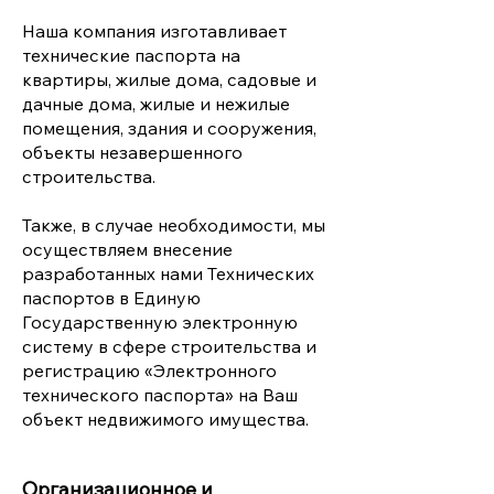
Наша компания изготавливает
технические паспорта на
квартиры, жилые дома, садовые и
дачные дома, жилые и нежилые
помещения, здания и сооружения,
объекты незавершенного
строительства.
Также, в случае необходимости, мы
осуществляем внесение
разработанных нами Технических
паспортов в Единую
Государственную электронную
систему в сфере строительства и
регистрацию «Электронного
технического паспорта» на Ваш
объект недвижимого имущества.
Организационное и