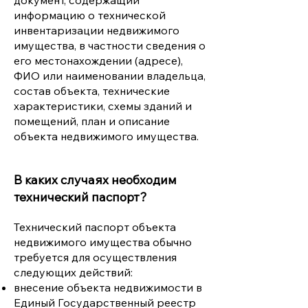
документ, содержащий
информацию о технической
инвентаризации недвижимого
имущества, в частности сведения о
его местонахождении (адресе),
ФИО или наименовании владельца,
состав объекта, технические
характеристики, схемы зданий и
помещений, план и описание
объекта недвижимого имущества.
В каких случаях необходим
технический паспорт?
Технический паспорт объекта
недвижимого имущества обычно
требуется для осуществления
следующих действий:
внесение объекта недвижимости в
Единый Государственный реестр