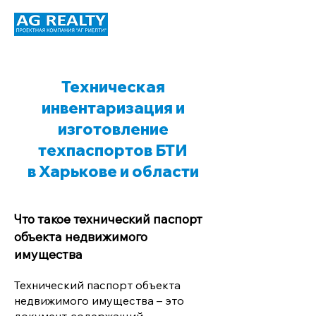
Техническая
инвентаризация и
изготовление
техпаспортов БТИ
в Харькове и области
Что такое технический паспорт
объекта недвижимого
имущества
Технический паспорт объекта
недвижимого имущества – это