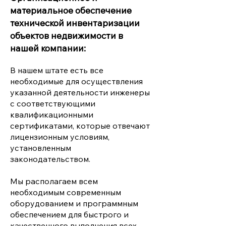
материальное обеспечение
технической инвентаризации
объектов недвижимости в
нашей компании:
В нашем штате есть все
необходимые для осуществления
указанной деятельности инженеры
с соответствующими
квалификационными
сертификатами, которые отвечают
лицензионным условиям,
установленным
законодательством.
Мы располагаем всем
необходимым современным
оборудованием и программным
обеспечением для быстрого и
качественного выполнения всех