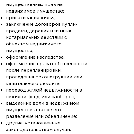
имущественных прав на
недвижимое имущество;
приватизация жилья;
заключение договоров купли-
продажи, дарения или иных
нотариальных действий с
объектом недвижимого
имущества;
оформление наследства;
оформление права собственности
после перепланировки,
проведения реконструкции или
капитального ремонта;
перевод жилой недвижимости в
нежилой фонд, или наоборот;
выделение доли в недвижимом
имуществе, а также его
разделение или объединение;
другие, установленные
законодательством случаи.