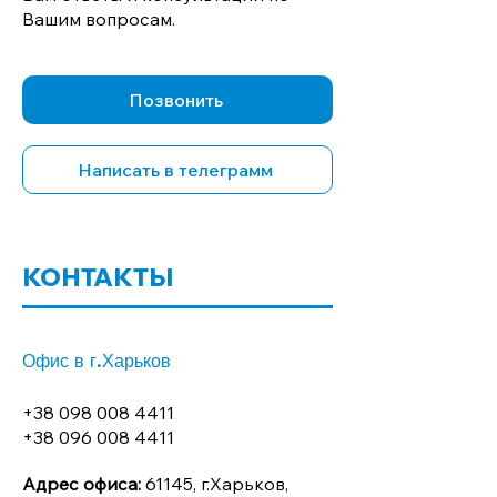
Вашим вопросам.
Позвонить
Написать в телеграмм
КОНТАКТЫ
Офис в г.Харьков
+38 098 008 4411
+38 096 008 4411
Адрес офиса:
61145, г.Харьков,