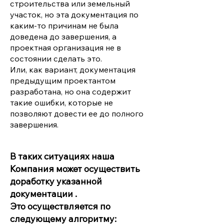
строительства или земельный
участок, но эта документация по
каким-то причинам не была
доведена до завершения, а
проектная организация не в
состоянии сделать это.
Или, как вариант, документация
предыдущим проектантом
разработана, но она содержит
такие ошибки, которые не
позволяют довести ее до полного
завершения.
В таких ситуациях наша
Компания может осуществить
доработку указанной
документации .
Это осуществляется по
следующему алгоритму: