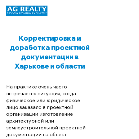
Корректировка и
доработка проектной
документации в
Харькове и области
На практике очень часто
встречается ситуация, когда
физическое или юридическое
лицо заказало в проектной
организации изготовление
архитектурной или
землеустроительной проектной
документации на объект