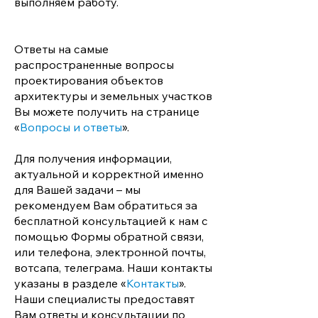
выполняем работу.
Ответы на самые
распространенные вопросы
проектирования объектов
архитектуры и земельных участков
Вы можете получить на странице
«
Вопросы и ответы
».
Для получения информации,
актуальной и корректной именно
для Вашей задачи – мы
рекомендуем Вам обратиться за
бесплатной консультацией к нам с
помощью Формы обратной связи,
или телефона, электронной почты,
вотсапа, телеграма. Наши контакты
указаны в разделе «
Контакты
».
Наши специалисты предоставят
Вам ответы и консультации по