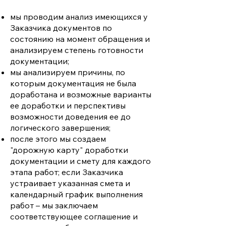
мы проводим анализ имеющихся у
Заказчика документов по
состоянию на момент обращения и
анализируем степень готовности
документации;
мы анализируем причины, по
которым документация не была
доработана и возможные варианты
ее доработки и перспективы
возможности доведения ее до
логического завершения;
после этого мы создаем
"дорожную карту" доработки
документации и смету для каждого
этапа работ; если Заказчика
устраивает указанная смета и
календарный график выполнения
работ – мы заключаем
соответствующее соглашение и