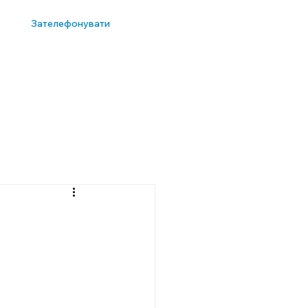
Зателефонувати
Відгуки