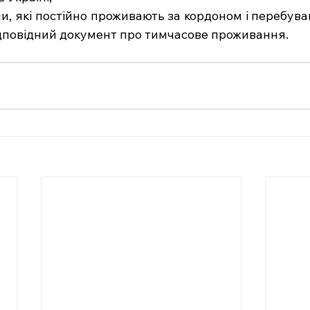
и, які постійно проживають за кордоном і перебува
відповідний документ про тимчасове проживання.